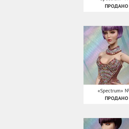
ПРОДАНО
«Spectrum» 
ПРОДАНО