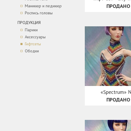
ПРОДАНО
Маникюр и педикюр
Роспись головы
ПРОДУКЦИЯ
Парики
Аксессуары
Гифтсеты
Ободки
«Spectrum» 
ПРОДАНО