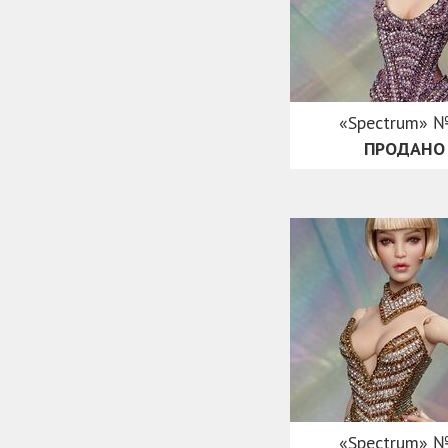
«Spectrum» 
ПРОДАНО
«Spectrum» 