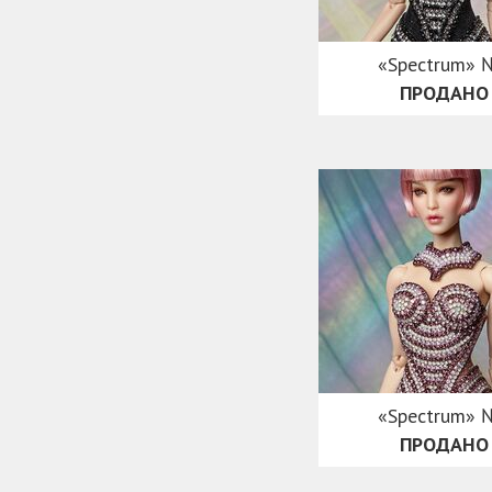
«Spectrum» 
ПРОДАНО
«Spectrum» 
ПРОДАНО