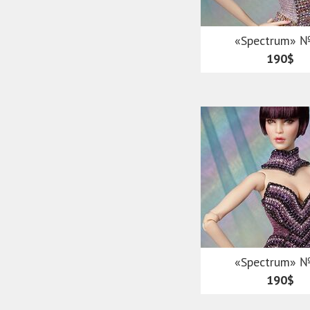
«Spectrum» 
190$
«Spectrum» 
190$