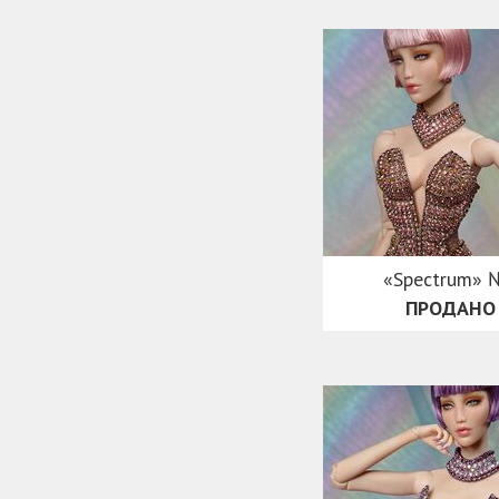
«Spectrum» 
ПРОДАНО