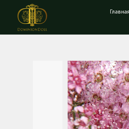
Главна